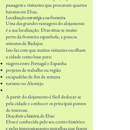
passagem e visitantes que procuram quartos
baratos em Elvas.
Localização estratégica na fronteira
Uma das grandes vantagens do alojamento
é a sua localização. Elvas situa-se muito
perto da fronteira espanhola, a poucos
minutos de Badajoz.
Isso faz com que muitos visitantes escolham
a cidade como base para:
viagens entre Portugal e Espanha
projetos de trabalho na região
escapadelas de fim de semana
turismo no Alentejo
A partir do alojamento é fácil deslocar-se
pela cidade e conhecer os principais pontos
de interesse.
Descobrir a história de Elvas
Elvas é conhecida pelo seu centro histórico
e pelas impressionantes muralhas que fazem