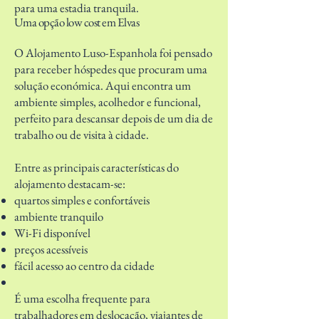
para uma estadia tranquila.
Uma opção low cost em Elvas
O Alojamento Luso-Espanhola foi pensado
para receber hóspedes que procuram uma
solução económica. Aqui encontra um
ambiente simples, acolhedor e funcional,
perfeito para descansar depois de um dia de
trabalho ou de visita à cidade.
Entre as principais características do
alojamento destacam-se:
quartos simples e confortáveis
ambiente tranquilo
Wi-Fi disponível
preços acessíveis
fácil acesso ao centro da cidade
É uma escolha frequente para
trabalhadores em deslocação, viajantes de