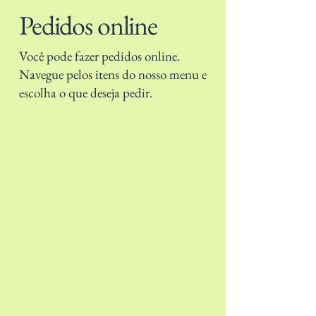
Pedidos online
Você pode fazer pedidos online.
Navegue pelos itens do nosso menu e
escolha o que deseja pedir.