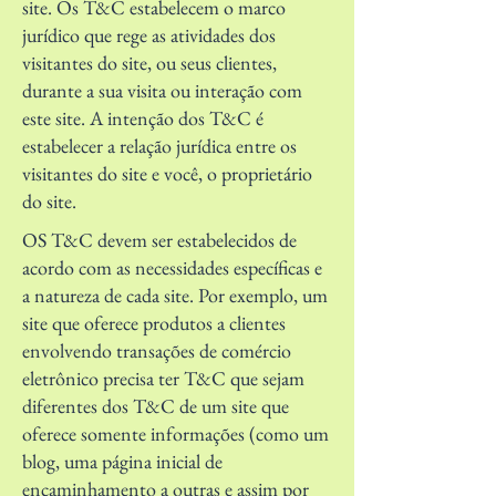
site. Os T&C estabelecem o marco
jurídico que rege as atividades dos
visitantes do site, ou seus clientes,
durante a sua visita ou interação com
este site. A intenção dos T&C é
estabelecer a relação jurídica entre os
visitantes do site e você, o proprietário
do site.
OS T&C devem ser estabelecidos de
acordo com as necessidades específicas e
a natureza de cada site. Por exemplo, um
site que oferece produtos a clientes
envolvendo transações de comércio
eletrônico precisa ter T&C que sejam
diferentes dos T&C de um site que
oferece somente informações (como um
blog, uma página inicial de
encaminhamento a outras e assim por