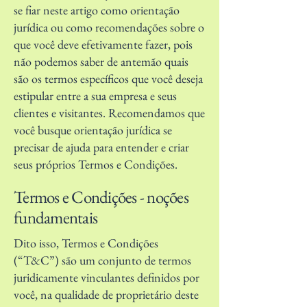
se fiar neste artigo como orientação
jurídica ou como recomendações sobre o
que você deve efetivamente fazer, pois
não podemos saber de antemão quais
são os termos específicos que você deseja
estipular entre a sua empresa e seus
clientes e visitantes. Recomendamos que
você busque orientação jurídica se
precisar de ajuda para entender e criar
seus próprios Termos e Condições.
Termos e Condições - noções
fundamentais
Dito isso, Termos e Condições
(“T&C”) são um conjunto de termos
juridicamente vinculantes definidos por
você, na qualidade de proprietário deste