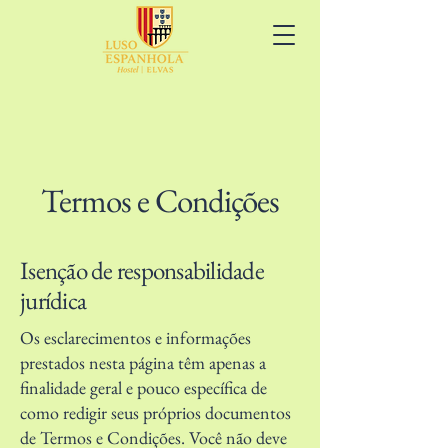
Termos e Condições
Isenção de responsabilidade
jurídica
Os esclarecimentos e informações
prestados nesta página têm apenas a
finalidade geral e pouco específica de
como redigir seus próprios documentos
de Termos e Condições. Você não deve