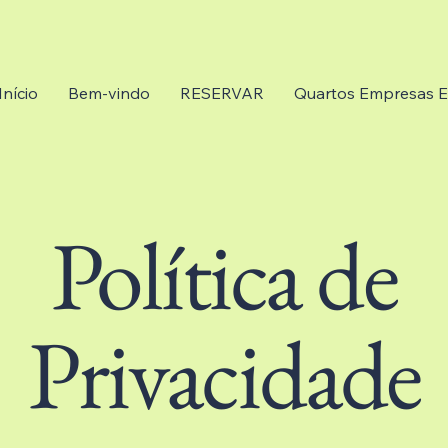
Início
Bem-vindo
RESERVAR
Quartos Empresas E
Política de
Privacidade